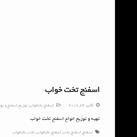
اسفنج تخت خواب
اکتبر 24, 2018
اسفنج تختخواب
,
توزیع اسفنج و یو
تهیه و توزیع انواع اسفنج تخت خواب
اسفنج
,
اسفنج تخت
,
اسفنج تختخواب
,
تخت
,
تختخواب