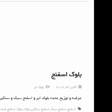
بلوک اسفنج
اکتبر 24, 2018
بلوک ابر
عرضه و توزیع عمده بلوک ابر و اسفنج سبک و سنگین
اسفنج
,
اسفنج سبک
,
اسفنج سنگین
,
بلوک
,
بلوک اسفنج
,
قیمت 