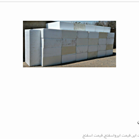
ابر
,
قیمت ابرواسفنج
,
قیمت اسفنج