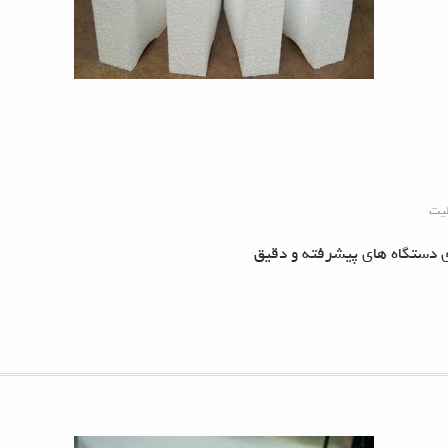
لیت
ی دستگاه های پیشرفته و دقیق