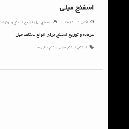
اسفنج مبلی
اکتبر 24, 2018
اسفنج مبل
,
توزیع اسفنج و یونولی
عرضه و توزیع اسفنج برای انواع مختلف مبل
اسفنج
,
اسفنج مبل
,
اسفنج مبلی
,
مبل