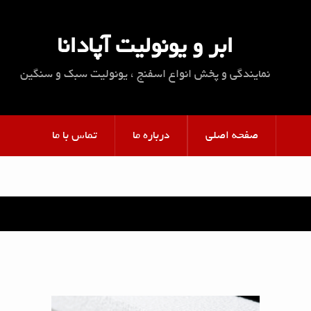
ابر و یونولیت آپادانا
نمایندگی و پخش انواع اسفنج ، یونولیت سبک و سنگین
صفحه اصلی
درباره ما
تماس با ما