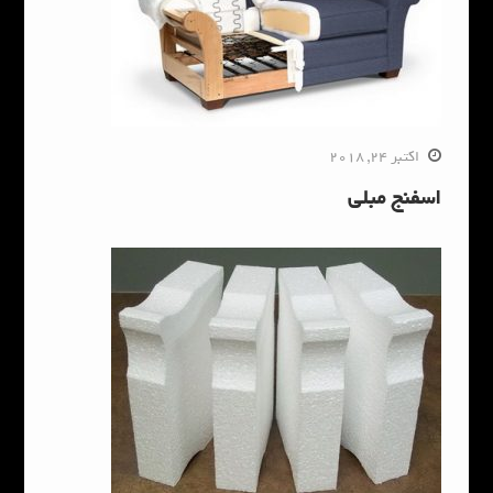
اکتبر 24, 2018
اسفنج مبلی