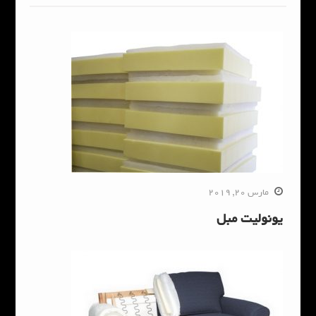
مارس 20, 2019
یونولیت مبل